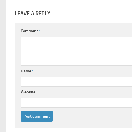
LEAVE A REPLY
Comment
*
Name
*
Website